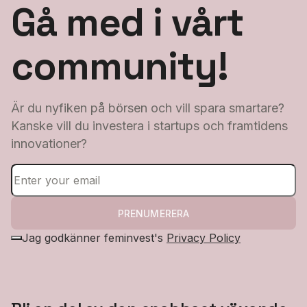
Gå med i vårt
community!
Är du nyfiken på börsen och vill spara smartare?
Kanske vill du investera i startups och framtidens
innovationer?
PRENUMERERA
Jag godkänner feminvest's
Privacy Policy