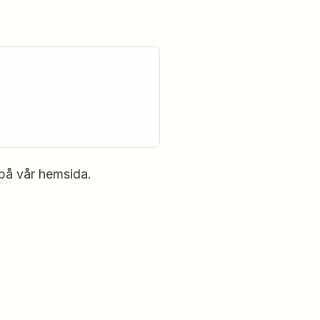
 på vår hemsida.