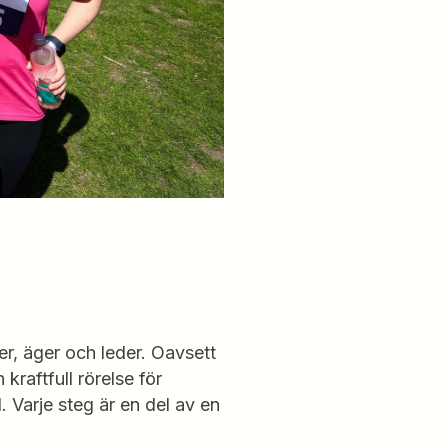
er, äger och leder. Oavsett
kraftfull rörelse för
. Varje steg är en del av en