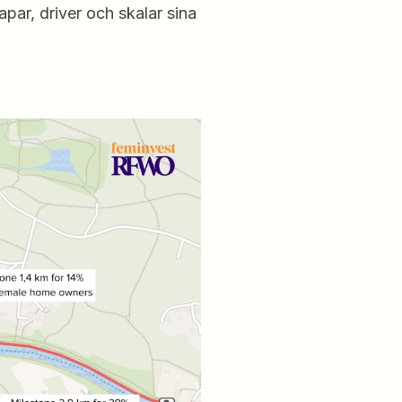
apar, driver och skalar sina