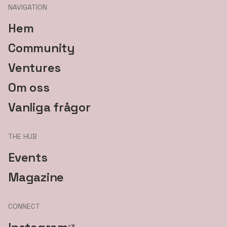
NAVIGATION
Hem
Community
Ventures
Om oss
Vanliga frågor
THE HUB
Events
Magazine
CONNECT