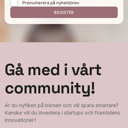
Prenumerera på nyhetsbrev
REGISTER
Gå med i vårt
community!
Är du nyfiken på börsen och vill spara smartare?
Kanske vill du investera i startups och framtidens
innovationer?