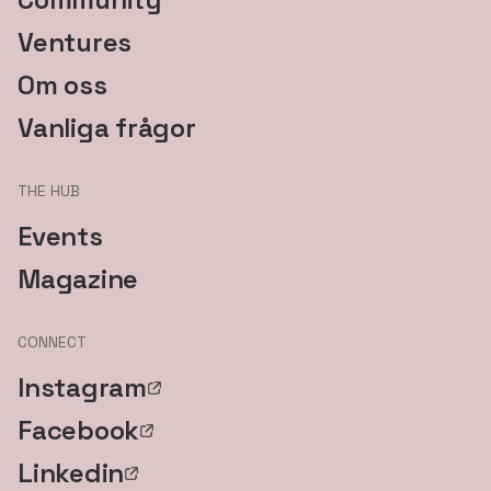
Ventures
Om oss
Vanliga frågor
THE HUB
Events
Magazine
CONNECT
Instagram
Facebook
Linkedin