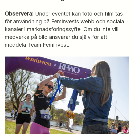
Observera:
Under eventet kan foto och film tas
för användning på Feminvests webb och sociala
kanaler i marknadsföringssyfte. Om du inte vill
medverka på bild ansvarar du själv för att
meddela Team Feminvest.