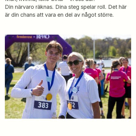
Din närvaro räknas. Dina steg spelar roll. Det här
är din chans att vara en del av något större.