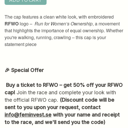
🎉 Special Offer
Buy a ticket to RFWO – get 50% off your RFWO
cap!
Join the race and complete your look with
the official RFWO cap.
(Discount code will be
sent to you upon your request, contact
info@feminvest.se
with your name and receipt
to the race, and we'll send you the code)