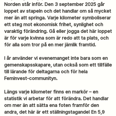
Norden står inför. Den 3 september 2025 går
loppet av stapeln och det handlar om så mycket
mer än att springa. Varje kilometer symboliserar
ett steg mot ekonomisk frihet, synlighet och
varaktig förändring. Gå eller jogga det här loppet
är för varje kvinna som är redo att ta plats, och
för alla som tror på en mer jämlik framtid.
I år använder vi evenemanget inte bara som en
gemenskapsskapare, utan också som ett tillfälle
till lärande för deltagarna och för hela
Feminvest-communityn.
Längs varje kilometer finns en markör – en
statistik vi arbetar för att förändra. Det handlar
om mer än att sätta ena foten framför den
andra, det här är ett ställningstagande! En 5,9