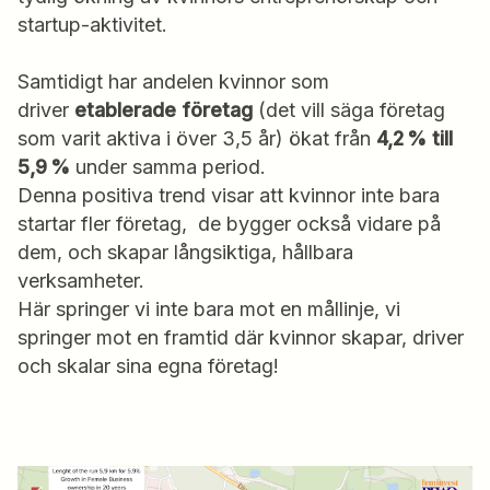
startup-aktivitet.
Samtidigt har andelen kvinnor som
driver
etablerade företag
(det vill säga företag
som varit aktiva i över 3,5 år) ökat från
4,2 % till
5,9 %
under samma period.
Denna positiva trend visar att kvinnor inte bara
startar fler företag, de bygger också vidare på
dem, och skapar långsiktiga, hållbara
verksamheter.
Här springer vi inte bara mot en mållinje, vi
springer mot en framtid där kvinnor skapar, driver
och skalar sina egna företag!