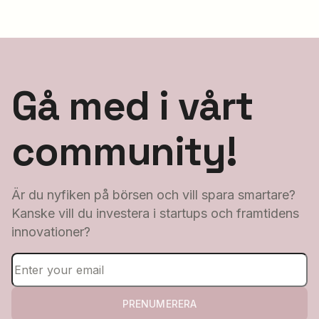
Gå med i vårt
community!
Är du nyfiken på börsen och vill spara smartare?
Kanske vill du investera i startups och framtidens
innovationer?
PRENUMERERA