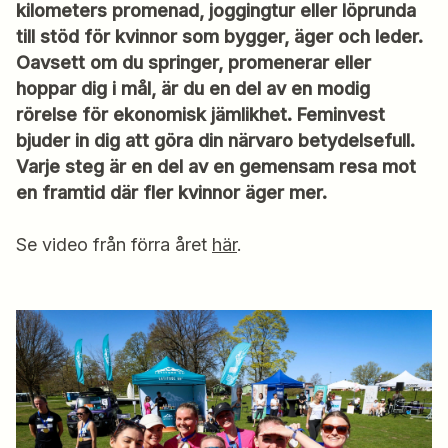
kilometers promenad, joggingtur eller löprunda
till stöd för kvinnor som bygger, äger och leder.
Oavsett om du springer, promenerar eller
hoppar dig i mål, är du en del av en modig
rörelse för ekonomisk jämlikhet. Feminvest
bjuder in dig att göra din närvaro betydelsefull.
Varje steg är en del av en gemensam resa mot
en framtid där fler kvinnor äger mer.
Se video från förra året
här
.