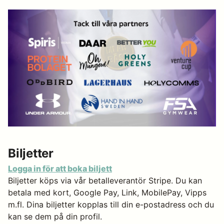
Biljetter
Logga in för att boka biljett
Biljetter köps via vår betalleverantör Stripe. Du kan
betala med kort, Google Pay, Link, MobilePay, Vipps
m.fl. Dina biljetter kopplas till din e-postadress och du
kan se dem på din profil.